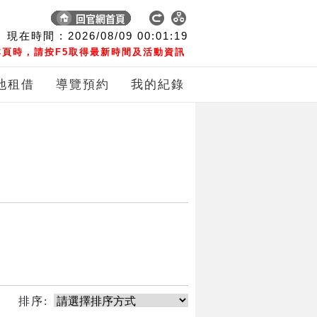
現在時間 :
2026/08/09
00:01:19
頁時，請按F5取得最新時間及活動資訊
地租借
導覽預約
我的紀錄
排序: