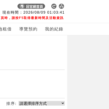
現在時間 :
2026/08/09
01:03:41
頁時，請按F5取得最新時間及活動資訊
地租借
導覽預約
我的紀錄
排序: