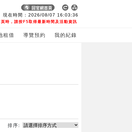
現在時間 :
2026/08/07
16:03:36
頁時，請按F5取得最新時間及活動資訊
地租借
導覽預約
我的紀錄
排序: