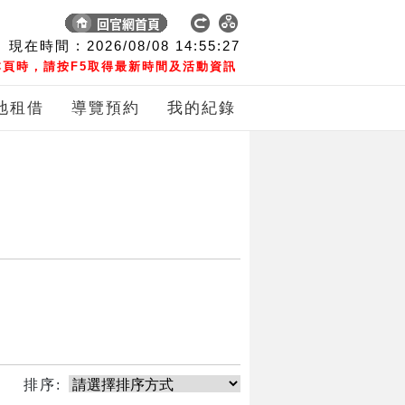
現在時間 :
2026/08/08
14:55:27
頁時，請按F5取得最新時間及活動資訊
地租借
導覽預約
我的紀錄
排序: