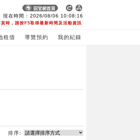
現在時間 :
2026/08/06
10:08:16
頁時，請按F5取得最新時間及活動資訊
地租借
導覽預約
我的紀錄
排序: