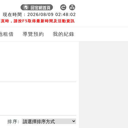
現在時間 :
2026/08/09
02:48:02
頁時，請按F5取得最新時間及活動資訊
地租借
導覽預約
我的紀錄
排序: