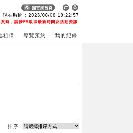
現在時間 :
2026/08/08
18:22:57
頁時，請按F5取得最新時間及活動資訊
地租借
導覽預約
我的紀錄
排序: