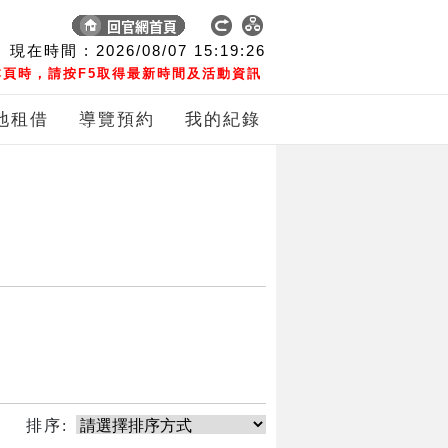
現在時間 :
2026/08/07
15:19:26
頁時，請按F5取得最新時間及活動資訊
地租借
導覽預約
我的紀錄
排序: