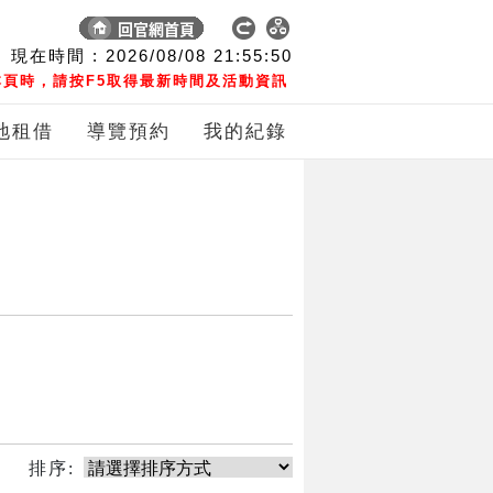
現在時間 :
2026/08/08
21:55:50
頁時，請按F5取得最新時間及活動資訊
地租借
導覽預約
我的紀錄
排序: