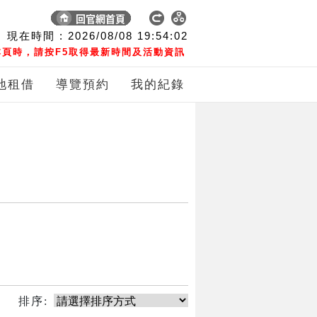
現在時間 :
2026/08/08
19:54:02
頁時，請按F5取得最新時間及活動資訊
地租借
導覽預約
我的紀錄
排序: