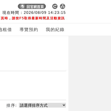
現在時間 :
2026/08/09
14:23:15
頁時，請按F5取得最新時間及活動資訊
地租借
導覽預約
我的紀錄
排序: