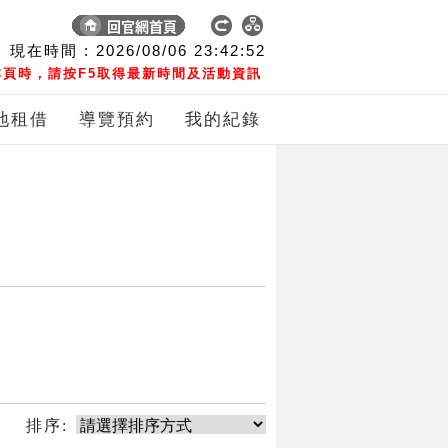
現在時間 :
2026/08/06
23:42:52
頁時，請按F5取得最新時間及活動資訊
地租借
導覽預約
我的紀錄
排序: