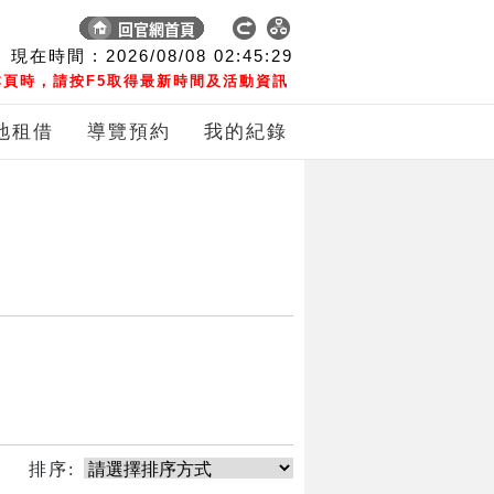
現在時間 :
2026/08/08
02:45:29
頁時，請按F5取得最新時間及活動資訊
地租借
導覽預約
我的紀錄
排序: