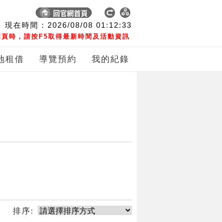
現在時間 :
2026/08/08
01:12:33
頁時，請按F5取得最新時間及活動資訊
地租借
導覽預約
我的紀錄
排序: