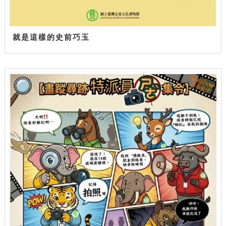
就是這樣的史前巧玉