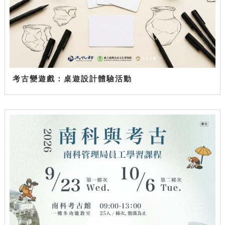
考古變遊戲：桌遊設計體驗活動