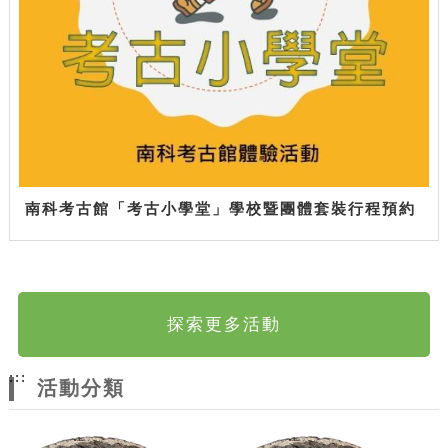
南科考古館「考古小學堂」學校暨團體套裝行程預約
探索更多活動
:::
活動分類