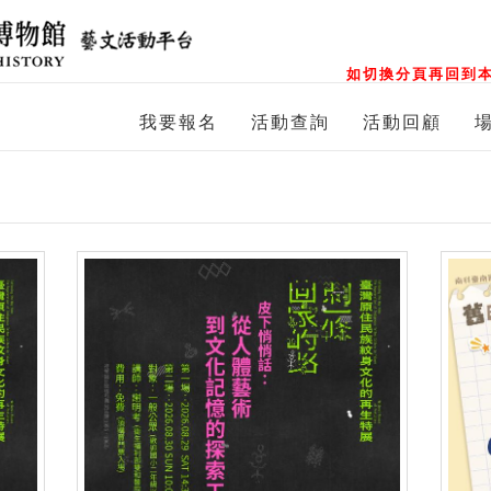
如切換分頁再回到本
我要報名
活動查詢
活動回顧