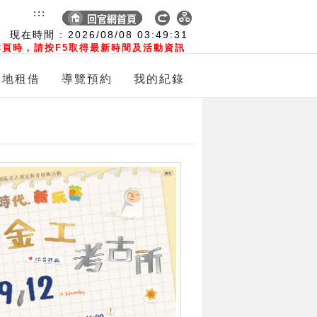
:::
現在時間 :
2026/08/08
03:49:32
頁時，請按F5取得最新時間及活動資訊
場地租借
導覽預約
我的紀錄