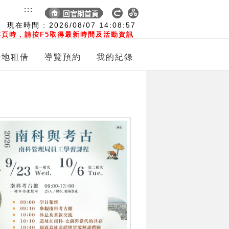
:::
現在時間 :
2026/08/07
14:08:58
頁時，請按F5取得最新時間及活動資訊
場地租借
導覽預約
我的紀錄