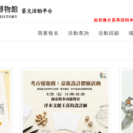
如切換分頁再回到本
我要報名
活動查詢
活動回顧