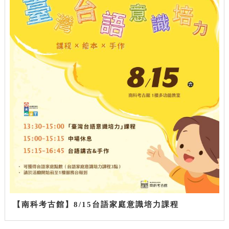
【南科考古館】8/15台語家庭意識培力課程