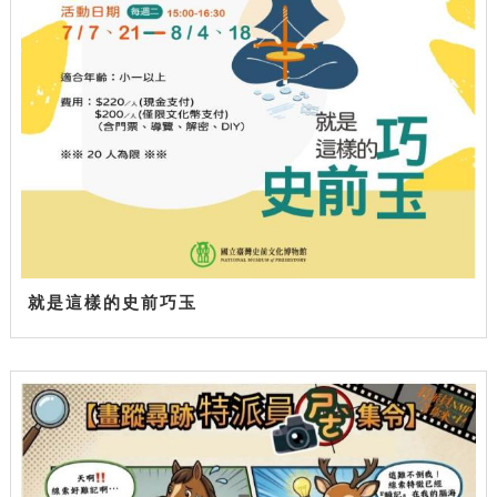
就是這樣的史前巧玉