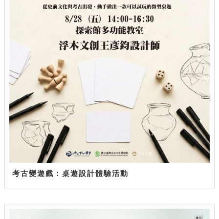
考古變遊戲：桌遊設計體驗活動