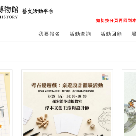
如切換分頁再回到本
我要報名
活動查詢
活動回顧