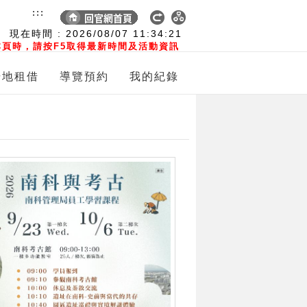
:::
現在時間 :
2026/08/07
11:34:23
頁時，請按F5取得最新時間及活動資訊
場地租借
導覽預約
我的紀錄