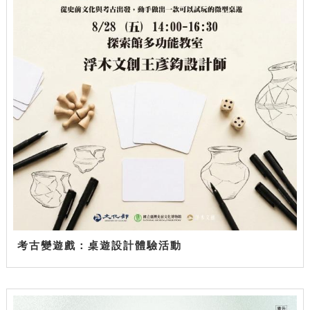
考古變遊戲：桌遊設計體驗活動