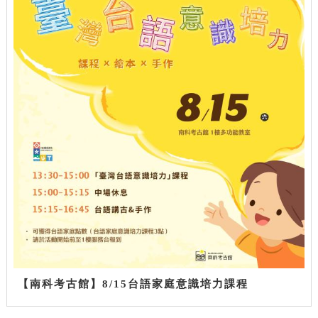
【南科考古館】8/15台語家庭意識培力課程