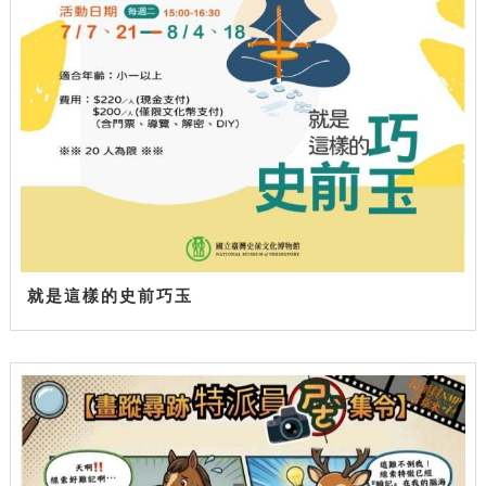
就是這樣的史前巧玉