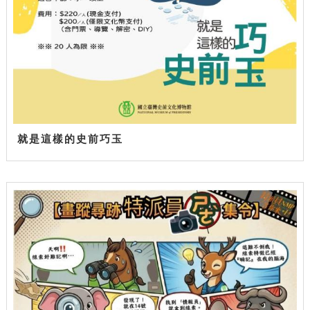
就是這樣的史前巧玉