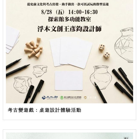
考古變遊戲：桌遊設計體驗活動