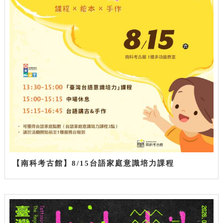
【南科考古館】8/15台語家庭意識培力課程