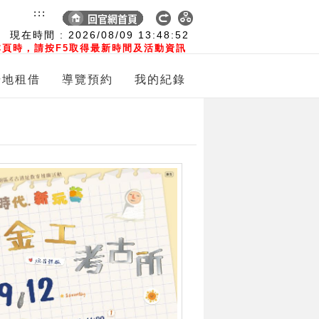
:::
現在時間 :
2026/08/09
13:48:53
頁時，請按F5取得最新時間及活動資訊
場地租借
導覽預約
我的紀錄