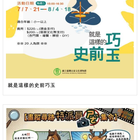
就是這樣的史前巧玉