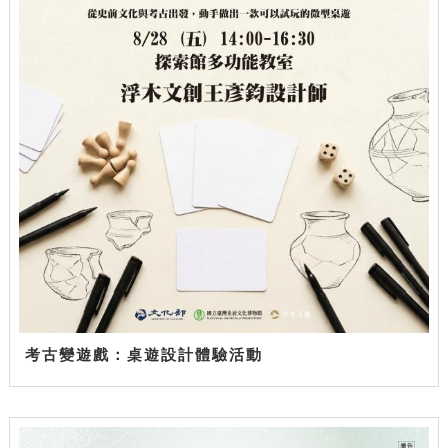
考古變遊戲：桌遊設計體驗活動