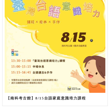
【南科考古館】8/15台語家庭意識培力課程