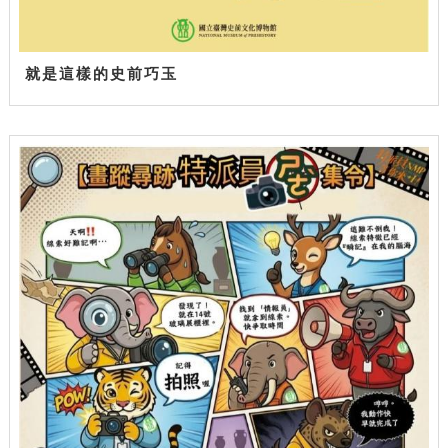
就是這樣的史前巧玉