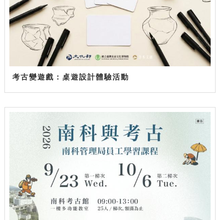
考古變遊戲：桌遊設計體驗活動