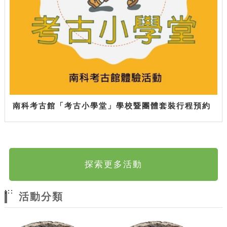
南科考古館「考古小學堂」學校暨團體套裝行程預約
探索更多活動
:::
活動分類