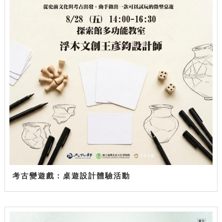
考古變遊戲：桌遊設計體驗活動