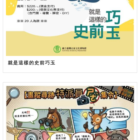
就是這樣的史前巧玉