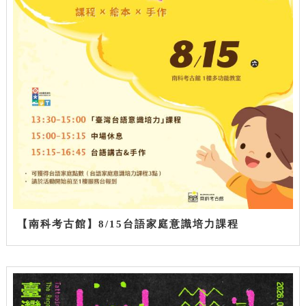
【南科考古館】8/15台語家庭意識培力課程