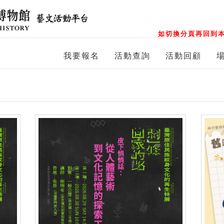
如切換分頁再回到本
我要報名
活動查詢
活動回顧