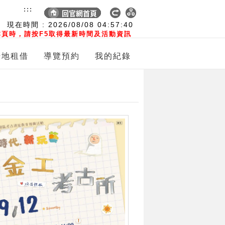
:::
現在時間 :
2026/08/08
04:57:41
頁時，請按F5取得最新時間及活動資訊
場地租借
導覽預約
我的紀錄