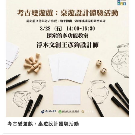
考古變遊戲：桌遊設計體驗活動