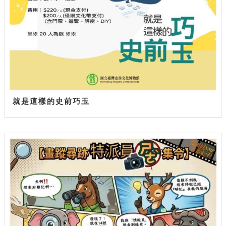
就是這樣的史前巧玉