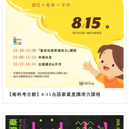
【南科考古館】8/15台語家庭意識培力課程