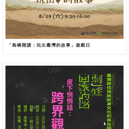
「島嶼開講：玩出臺灣的故事」遊戲日