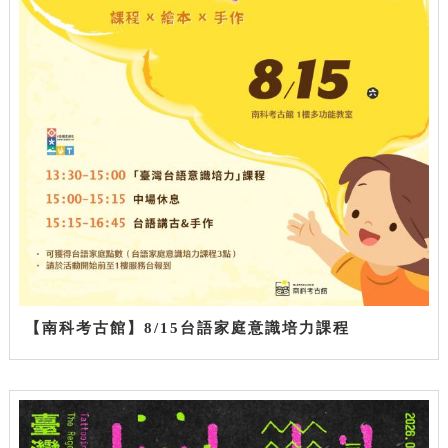
【南科考古館】8/15台語家庭意識培力課程