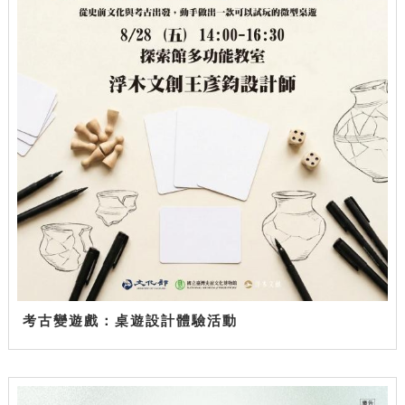
考古變遊戲：桌遊設計體驗活動