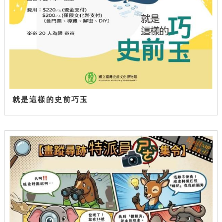
就是這樣的史前巧玉