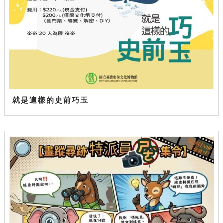
就是這樣的史前巧玉