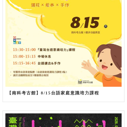
【南科考古館】8/15台語家庭意識培力課程