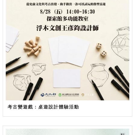
考古變遊戲：桌遊設計體驗活動