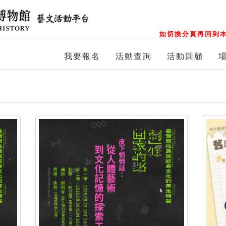
如切換分頁再回到本
我要報名
活動查詢
活動回顧