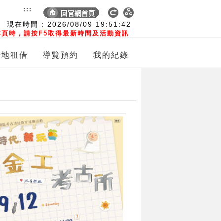
:::
現在時間 :
2026/08/09
19:51:43
頁時，請按F5取得最新時間及活動資訊
場地租借
導覽預約
我的紀錄