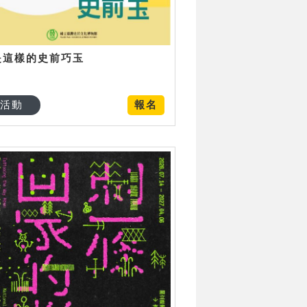
是這樣的史前巧玉
活動
報名