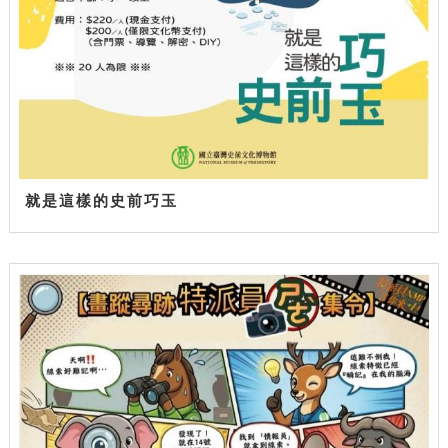
就是這樣的史前巧玉