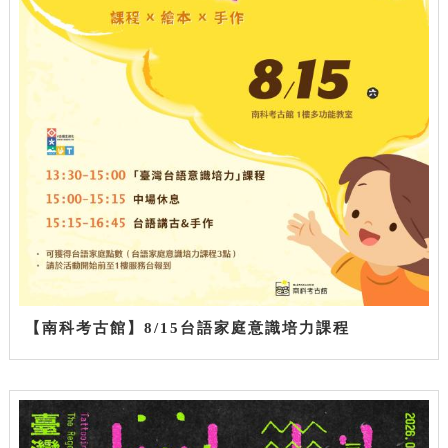
【南科考古館】8/15台語家庭意識培力課程