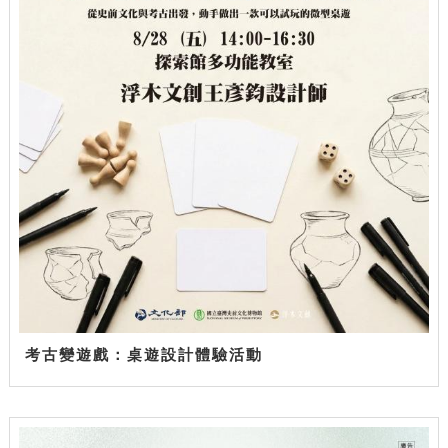
考古變遊戲：桌遊設計體驗活動