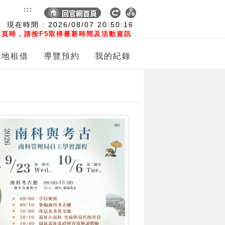
:::
現在時間 :
2026/08/07
20:50:18
頁時，請按F5取得最新時間及活動資訊
場地租借
導覽預約
我的紀錄