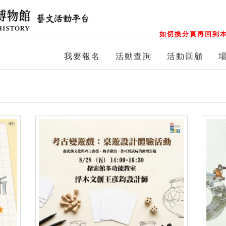
如切換分頁再回到本
我要報名
活動查詢
活動回顧