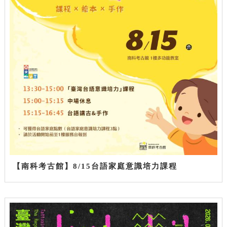
【南科考古館】8/15台語家庭意識培力課程