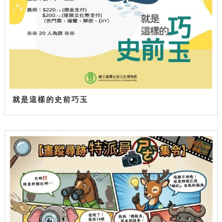
就是這樣的史前巧玉