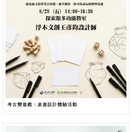
考古變遊戲：桌遊設計體驗活動