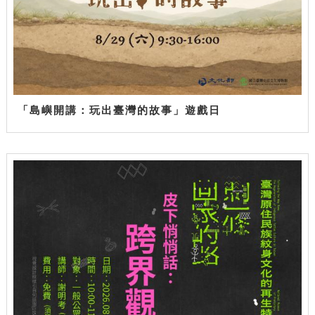
「島嶼開講：玩出臺灣的故事」遊戲日