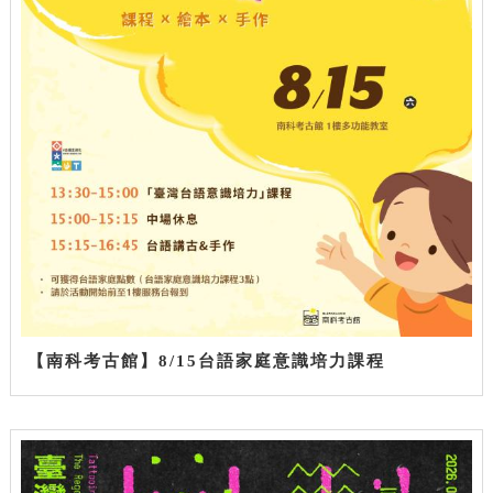
【南科考古館】8/15台語家庭意識培力課程