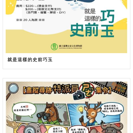
就是這樣的史前巧玉