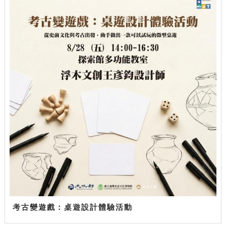
考古變遊戲：桌遊設計體驗活動