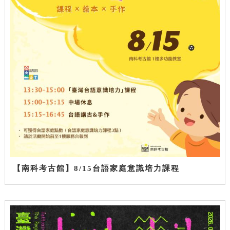
【南科考古館】8/15台語家庭意識培力課程