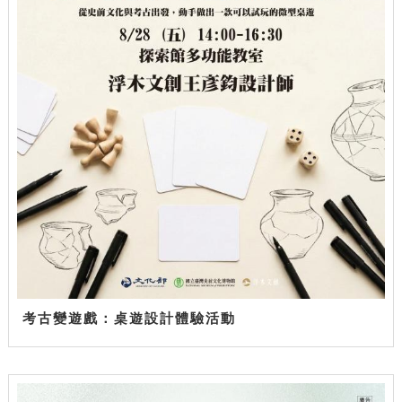
考古變遊戲：桌遊設計體驗活動