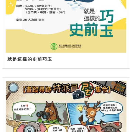
就是這樣的史前巧玉