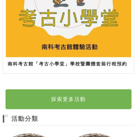
南科考古館「考古小學堂」學校暨團體套裝行程預約
探索更多活動
:::
活動分類