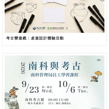
考古變遊戲：桌遊設計體驗活動