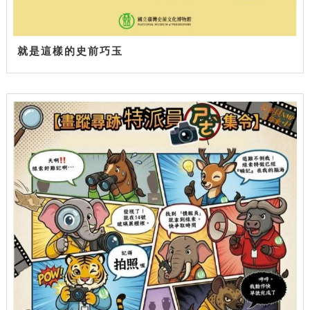
就是這樣的史前巧玉