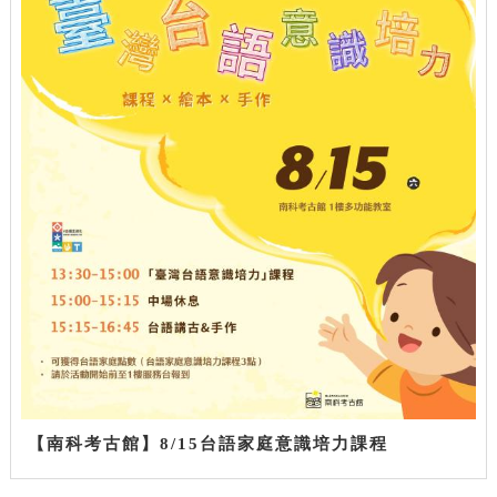
【南科考古館】8/15台語家庭意識培力課程