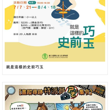
就是這樣的史前巧玉