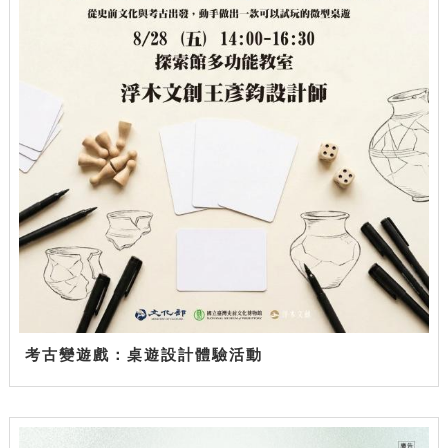
考古變遊戲：桌遊設計體驗活動