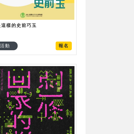
是這樣的史前巧玉
活動
報名