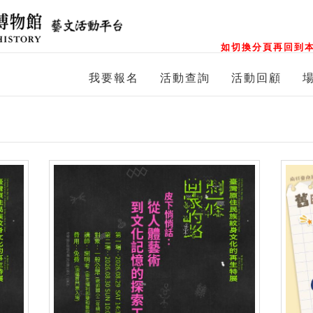
如切換分頁再回到本
我要報名
活動查詢
活動回顧