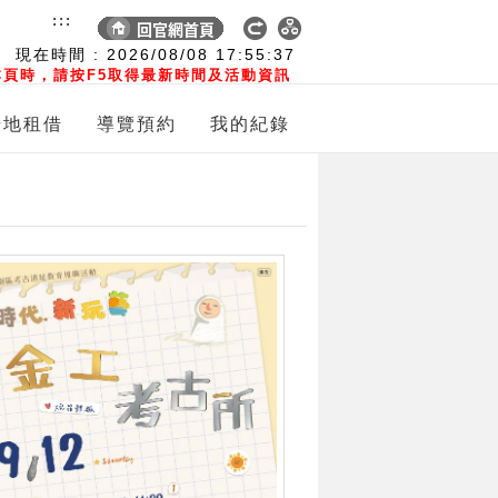
:::
現在時間 :
2026/08/08
17:55:38
頁時，請按F5取得最新時間及活動資訊
場地租借
導覽預約
我的紀錄