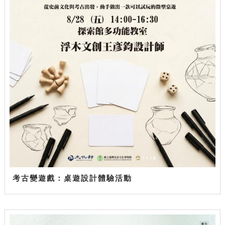
考古變遊戲：桌遊設計體驗活動