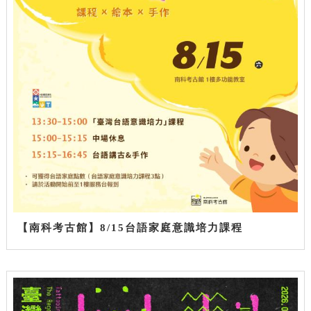
【南科考古館】8/15台語家庭意識培力課程