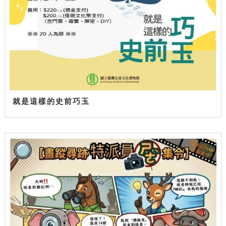
就是這樣的史前巧玉