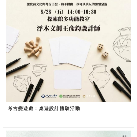
考古變遊戲：桌遊設計體驗活動