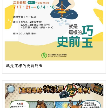
就是這樣的史前巧玉