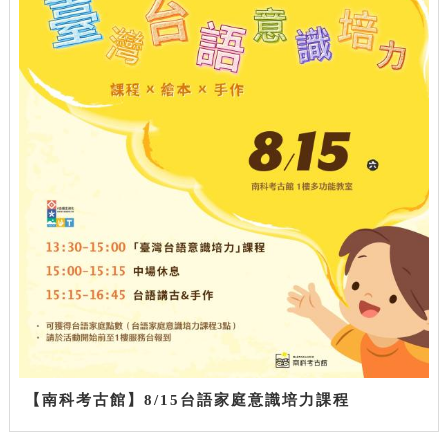
【南科考古館】8/15台語家庭意識培力課程