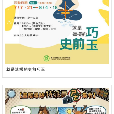
就是這樣的史前巧玉