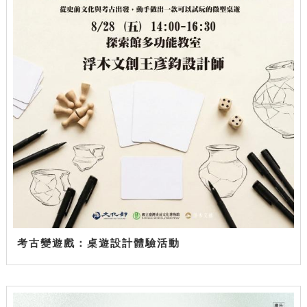
考古變遊戲：桌遊設計體驗活動