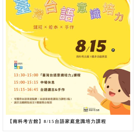
【南科考古館】8/15台語家庭意識培力課程