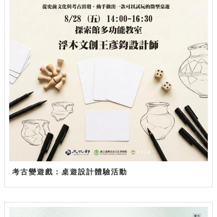
考古變遊戲：桌遊設計體驗活動