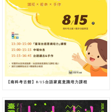
【南科考古館】8/15台語家庭意識培力課程