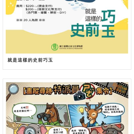
就是這樣的史前巧玉