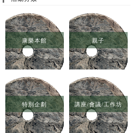
康樂本館
親子
特別企劃
講座/會議/工作坊