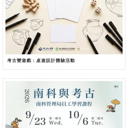
考古變遊戲：桌遊設計體驗活動