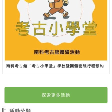
南科考古館「考古小學堂」學校暨團體套裝行程預約
探索更多活動
:::
活動分類