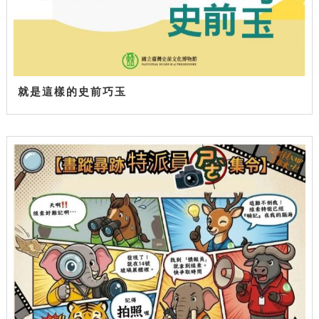
就是這樣的史前巧玉