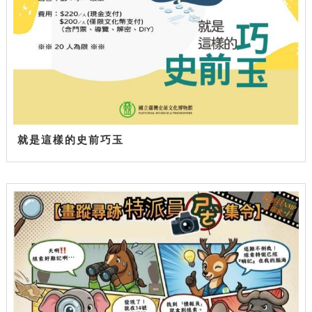
就是這樣的史前巧玉