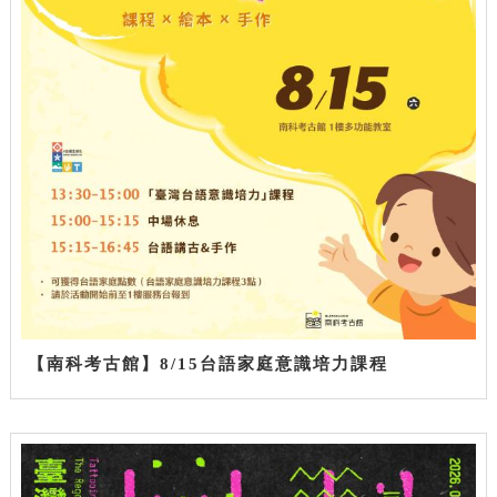
【南科考古館】8/15台語家庭意識培力課程