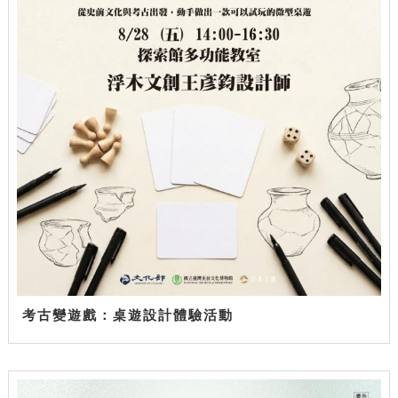
考古變遊戲：桌遊設計體驗活動