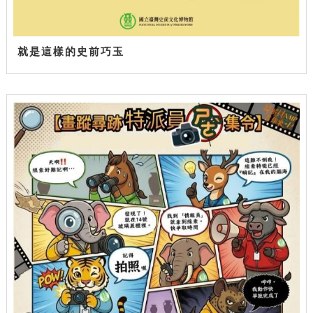
就是這樣的史前巧玉