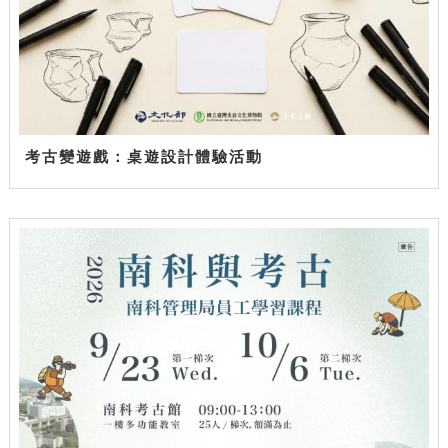
考古變遊戲：桌遊設計體驗活動