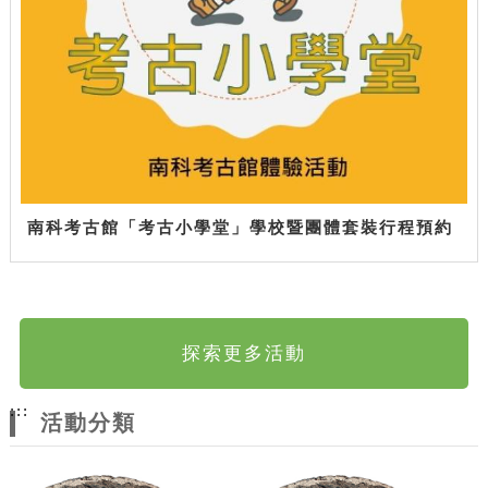
南科考古館「考古小學堂」學校暨團體套裝行程預約
探索更多活動
:::
活動分類