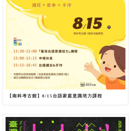
【南科考古館】8/15台語家庭意識培力課程