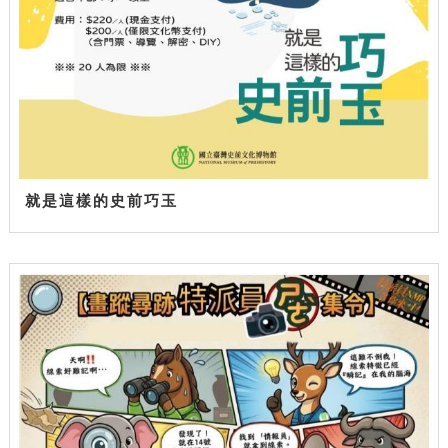
就是這樣的史前巧玉