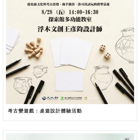
考古變遊戲：桌遊設計體驗活動