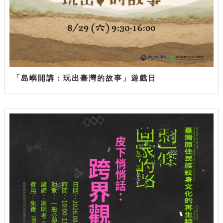
「島嶼開講：玩出臺灣的故事」遊戲日