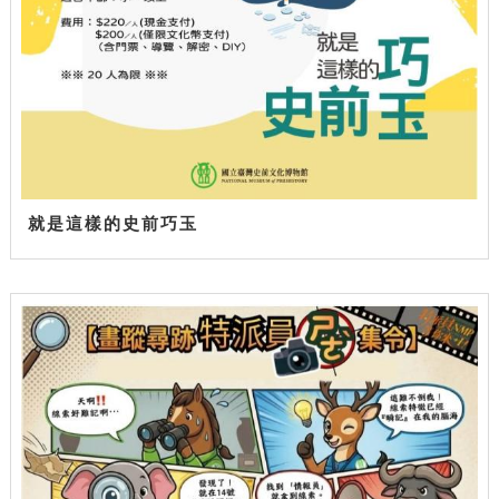
就是這樣的史前巧玉