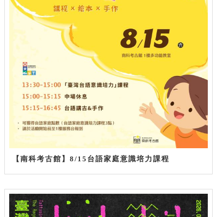
【南科考古館】8/15台語家庭意識培力課程