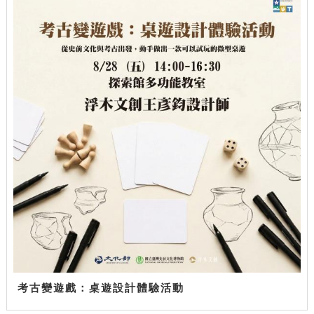
考古變遊戲：桌遊設計體驗活動