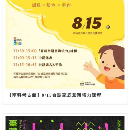
【南科考古館】8/15台語家庭意識培力課程