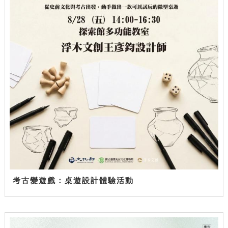
考古變遊戲：桌遊設計體驗活動