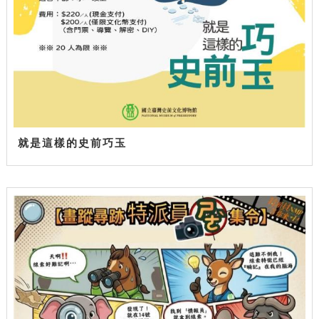
就是這樣的史前巧玉