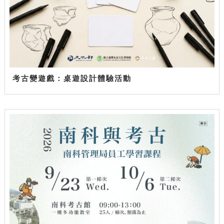
考古變遊戲：桌遊設計體驗活動