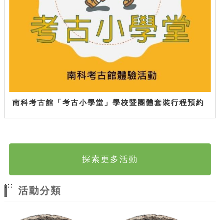
南科考古館「考古小學堂」學校暨團體套裝行程預約
探索更多活動
:::
活動分類