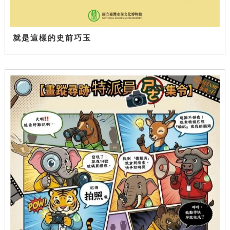
就是這樣的史前巧玉