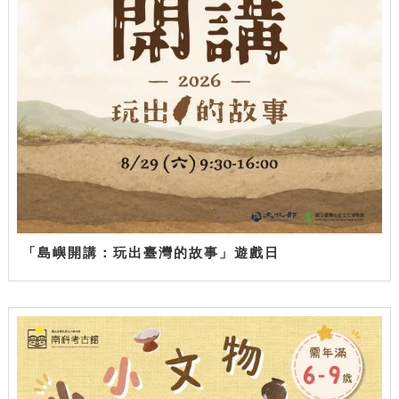
「島嶼開講：玩出臺灣的故事」遊戲日