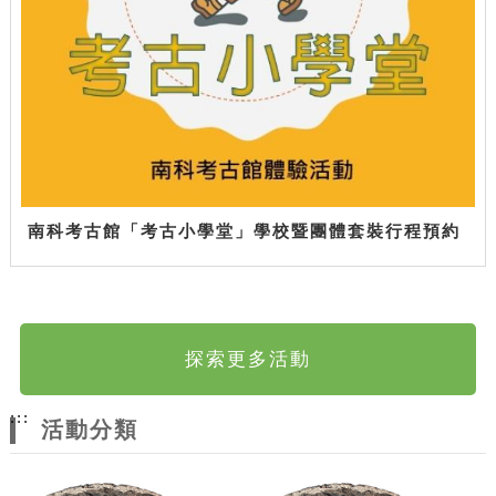
南科考古館「考古小學堂」學校暨團體套裝行程預約
探索更多活動
:::
活動分類