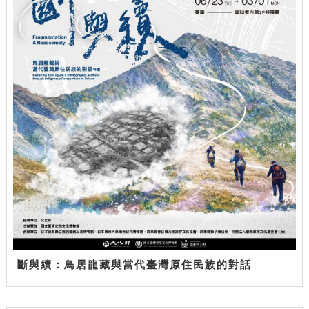
斷與續：鳥居龍藏與當代臺灣原住民族的對話