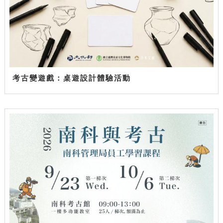
考古變遊戲：桌遊設計體驗活動