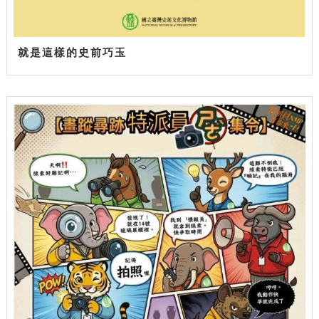
就是這樣的史前巧玉